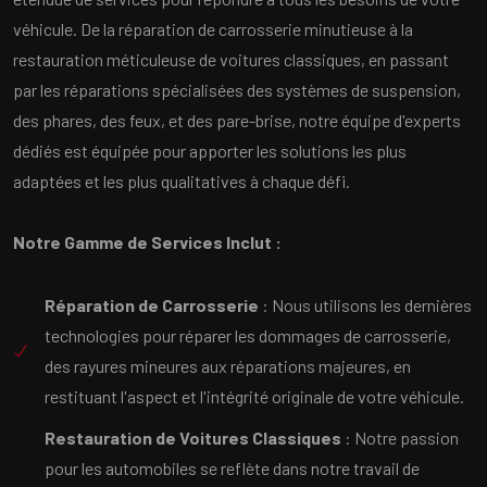
véhicule. De la réparation de carrosserie minutieuse à la
restauration méticuleuse de voitures classiques, en passant
par les réparations spécialisées des systèmes de suspension,
des phares, des feux, et des pare-brise, notre équipe d'experts
dédiés est équipée pour apporter les solutions les plus
adaptées et les plus qualitatives à chaque défi.
Notre Gamme de Services Inclut :
Réparation de Carrosserie
: Nous utilisons les dernières
technologies pour réparer les dommages de carrosserie,
des rayures mineures aux réparations majeures, en
restituant l'aspect et l'intégrité originale de votre véhicule.
Restauration de Voitures Classiques
: Notre passion
pour les automobiles se reflète dans notre travail de