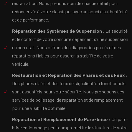
restauration. Nous prenons soin de chaque détail pour
redonner vie à votre classique, avec un souci d'authenticité
et de performance.
Réparation des Systèmes de Suspension
: La sécurité
et le confort de votre conduite dépendent d'une suspension
en bon état. Nous offrons des diagnostics précis et des
réparations fiables pour assurer la stabilité de votre
véhicule.
Restauration et Réparation des Phares et des Feux
:
Des phares clairs et des feux de signalisation fonctionnels
sont essentiels pour votre sécurité. Nous proposons des
services de polissage, de réparation et de remplacement
pour une visibilité optimale.
Réparation et Remplacement de Pare-brise
: Un pare-
brise endommagé peut compromettre la structure de votre