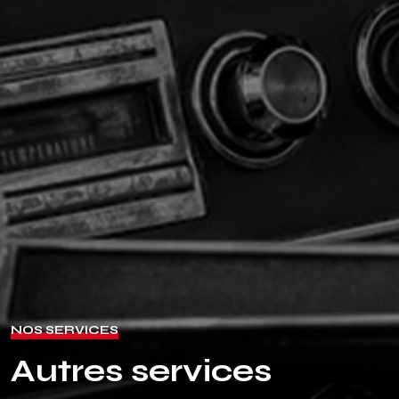
NOS SERVICES
Autres services